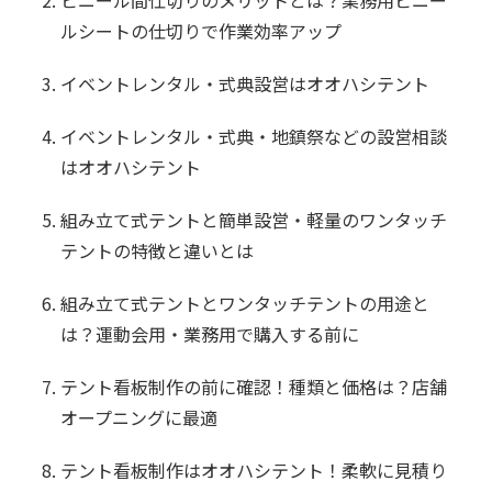
ルシートの仕切りで作業効率アップ
イベントレンタル・式典設営はオオハシテント
イベントレンタル・式典・地鎮祭などの設営相談
はオオハシテント
組み立て式テントと簡単設営・軽量のワンタッチ
テントの特徴と違いとは
組み立て式テントとワンタッチテントの用途と
は？運動会用・業務用で購入する前に
テント看板制作の前に確認！種類と価格は？店舗
オープニングに最適
テント看板制作はオオハシテント！柔軟に見積り