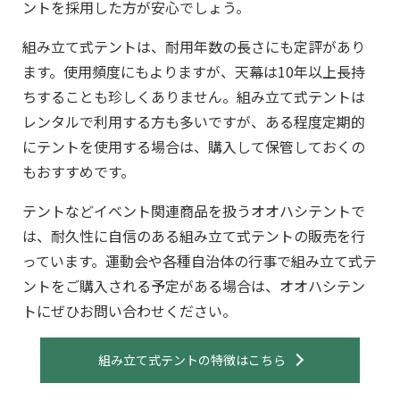
ントを採用した方が安心でしょう。
組み立て式テントは、耐用年数の長さにも定評があり
ます。使用頻度にもよりますが、天幕は10年以上長持
ちすることも珍しくありません。組み立て式テントは
レンタルで利用する方も多いですが、ある程度定期的
にテントを使用する場合は、購入して保管しておくの
もおすすめです。
テントなどイベント関連商品を扱うオオハシテントで
は、耐久性に自信のある組み立て式テントの販売を行
っています。運動会や各種自治体の行事で組み立て式テ
ントをご購入される予定がある場合は、オオハシテン
トにぜひお問い合わせください。
組み立て式テントの特徴はこちら