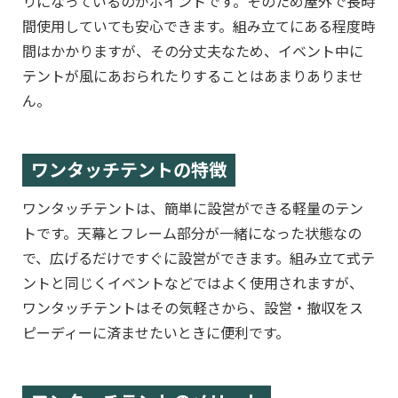
りになっているのがポイントです。そのため屋外で長時
間使用していても安心できます。組み立てにある程度時
間はかかりますが、その分丈夫なため、イベント中に
テントが風にあおられたりすることはあまりありませ
ん。
ワンタッチテントの特徴
ワンタッチテントは、簡単に設営ができる軽量のテン
トです。天幕とフレーム部分が一緒になった状態なの
で、広げるだけですぐに設営ができます。組み立て式テ
ントと同じくイベントなどではよく使用されますが、
ワンタッチテントはその気軽さから、設営・撤収をス
ピーディーに済ませたいときに便利です。