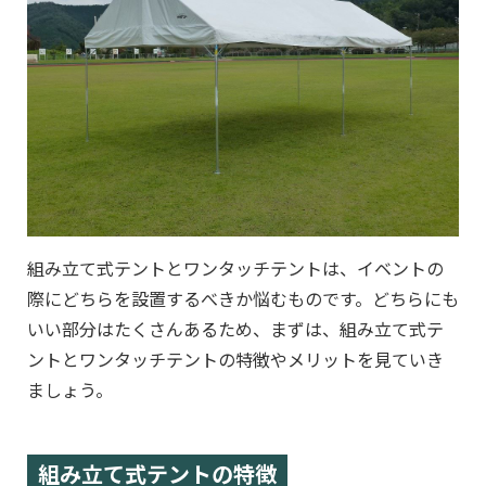
組み立て式テントとワンタッチテントは、イベントの
際にどちらを設置するべきか悩むものです。どちらにも
いい部分はたくさんあるため、まずは、組み立て式テ
ントとワンタッチテントの特徴やメリットを見ていき
ましょう。
組み立て式テントの特徴