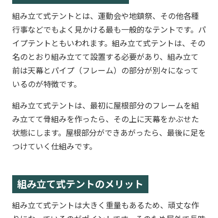
組み立て式テントとは、運動会や地鎮祭、その他各種
行事などでもよく見かける最も一般的なテントです。パ
イプテントともいわれます。組み立て式テントは、その
名のとおり組み立てて設置する必要があり、組み立て
前は天幕とパイプ（フレーム）の部分が別々になって
いるのが特徴です。
組み立て式テントは、最初に屋根部分のフレームを組
み立てて骨組みを作ったら、その上に天幕をかぶせた
状態にします。屋根部分ができあがったら、最後に足を
つけていく仕組みです。
組み立て式テントのメリット
組み立て式テントは大きく重量もあるため、頑丈な作