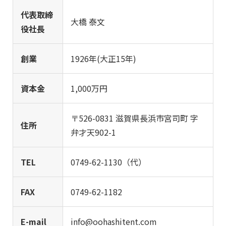
代表取締
大橋 泰文
役社長
創業
1926年(大正15年)
資本金
1,000万円
〒526-0831 滋賀県長浜市宮司町 字
住所
弁才天902-1
TEL
0749-62-1130
（代）
FAX
0749-62-1182
E-mail
info@oohashitent.com