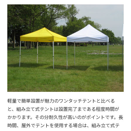
軽量で簡単設置が魅力のワンタッチテントと比べる
と、組み立て式テントは設置完了まである程度時間が
かかります。その分耐久性が高いのがポイントです。長
時間、屋外でテントを使用する場合は、組み立て式テ