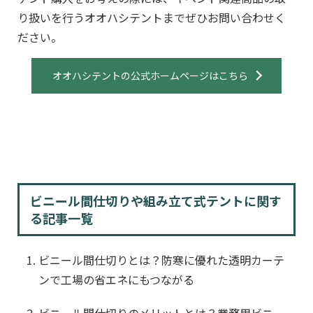
り扱いを行うオオハシテントまでぜひお問い合わせく
ださい。
オオハシテントの公式ホームページはこちら
ビニール間仕切りや組み立て式テントに関す
る記事一覧
ビニール間仕切りとは？防寒に優れた透明カーテ
ンで工場の省エネにもつながる
ビニール間仕切りのメリットとは？業務用ビニー