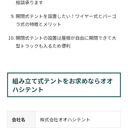
相談承ります
開閉式テントを設置したい！ワイヤー式とパーゴ
ラ式の特徴とメリット
開閉式テントの設置は屋根が自由に開閉できて大
型トラックも入るため便利
組み立て式テントをお求めならオオ
ハシテント
会社名
株式会社オオハシテント