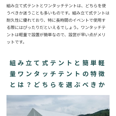
組み立て式テントとワンタッチテントは、どちらを使
うべきか迷うことも多いものです。組み立て式テントは
耐久性に優れており、特に長時間のイベントで使用す
る際にはぴったりだといえるでしょう。ワンタッチテ
ントは軽量で設置が簡単なので、設営が早い点がメリ
ットです。
組み立て式テントと簡単軽
量ワンタッチテントの特徴
とは？どちらを選ぶべきか