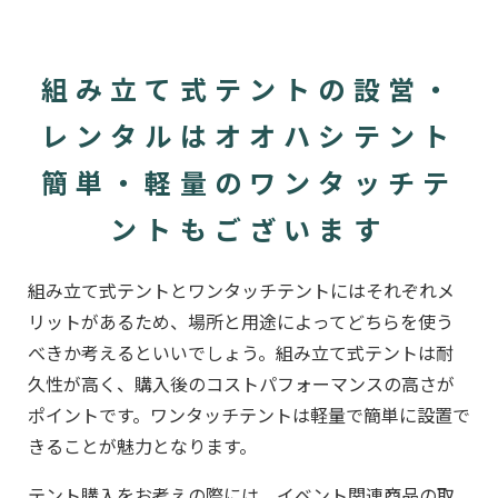
組み立て式テントの設営・
レンタルはオオハシテント
簡単・軽量のワンタッチテ
ントもございます
組み立て式テントとワンタッチテントにはそれぞれメ
リットがあるため、場所と用途によってどちらを使う
べきか考えるといいでしょう。組み立て式テントは耐
久性が高く、購入後のコストパフォーマンスの高さが
ポイントです。ワンタッチテントは軽量で簡単に設置で
きることが魅力となります。
テント購入をお考えの際には、イベント関連商品の取