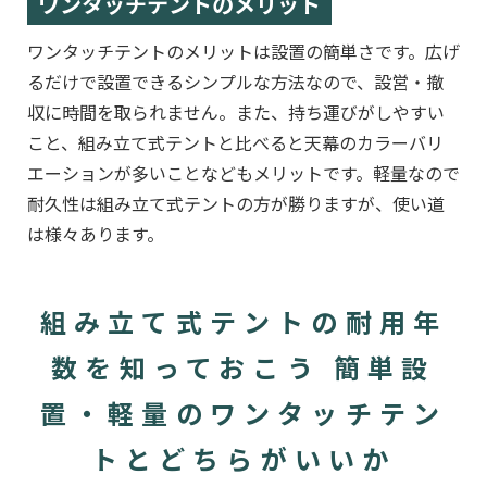
ワンタッチテントのメリット
ワンタッチテントのメリットは設置の簡単さです。広げ
るだけで設置できるシンプルな方法なので、設営・撤
収に時間を取られません。また、持ち運びがしやすい
こと、組み立て式テントと比べると天幕のカラーバリ
エーションが多いことなどもメリットです。軽量なので
耐久性は組み立て式テントの方が勝りますが、使い道
は様々あります。
組み立て式テントの耐用年
数を知っておこう 簡単設
置・軽量のワンタッチテン
トとどちらがいいか