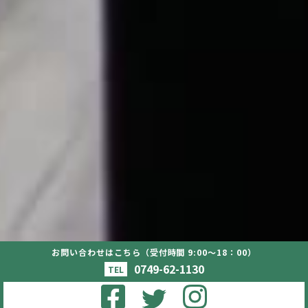
お問い合わせはこちら（受付時間 9:00〜18：00）
0749-62-1130
TEL