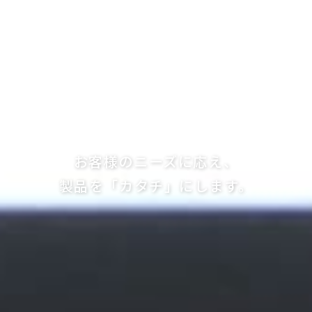
お客様のニーズに応え、
製品を「カタチ」にします。