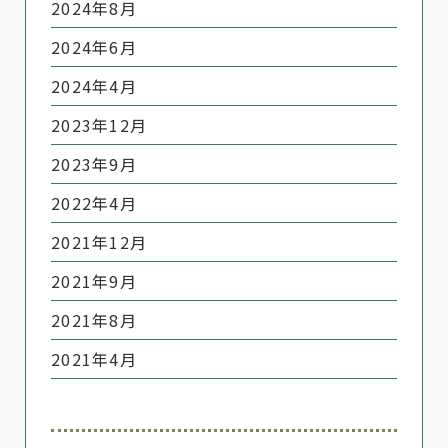
2024年8月
2024年6月
2024年4月
2023年12月
2023年9月
2022年4月
2021年12月
2021年9月
2021年8月
2021年4月