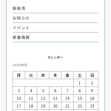
新発売
お知らせ
イベント
新着情報
カレンダー
2026年8月
月
火
水
木
金
土
日
1
2
3
4
5
6
7
8
9
10
11
12
13
14
15
16
17
18
19
20
21
22
23