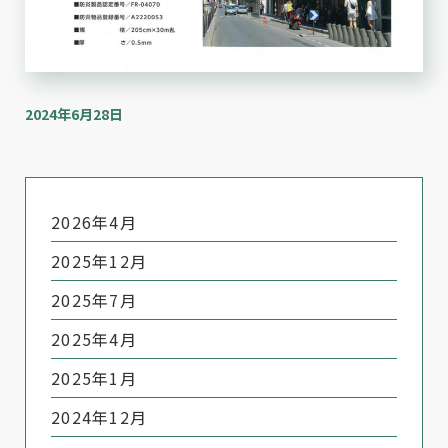
2024年6月28日
2026年4月
2025年12月
2025年7月
2025年4月
2025年1月
2024年12月