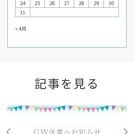
24
25
26
27
28
29
30
31
« 4月
記事を見る