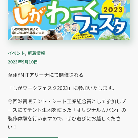
,
イベント
新着情報
2023年9月10日
草津YMITアリーナにて開催される
「しがワークフェスタ2023」に参加いたします。
今回滋賀県テント・シート工業組合員として参加しブ
ースにてテント生地を使った「オリジナルカバン」の
製作体験を行いますので、ぜひ遊びにお越しくださ
い！