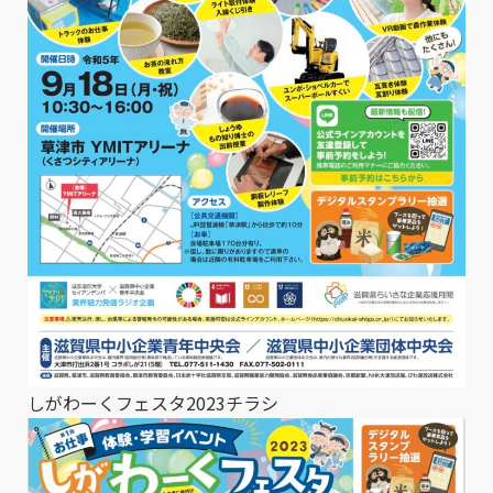
しがわーくフェスタ2023チラシ