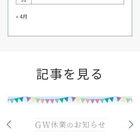
« 4月
記事を見る