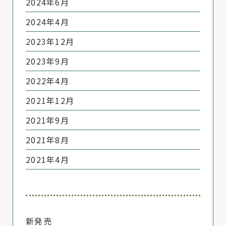
2024年6月
2024年4月
2023年12月
2023年9月
2022年4月
2021年12月
2021年9月
2021年8月
2021年4月
新発売