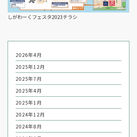
しがわーくフェスタ2023チラシ
2026年4月
2025年12月
2025年7月
2025年4月
2025年1月
2024年12月
2024年8月