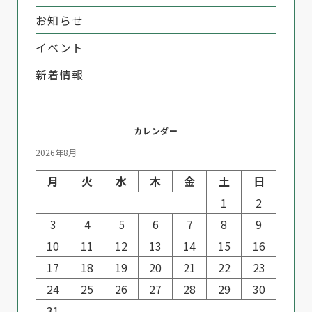
お知らせ
イベント
新着情報
カレンダー
2026年8月
月
火
水
木
金
土
日
1
2
3
4
5
6
7
8
9
10
11
12
13
14
15
16
17
18
19
20
21
22
23
24
25
26
27
28
29
30
31