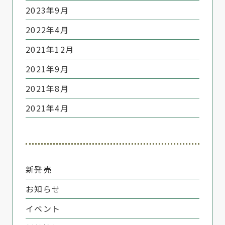
2023年9月
2022年4月
2021年12月
2021年9月
2021年8月
2021年4月
新発売
お知らせ
イベント