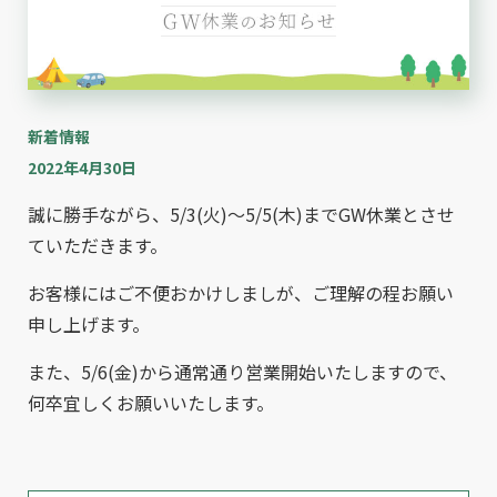
新着情報
2022年4月30日
誠に勝手ながら、5/3(火)～5/5(木)までGW休業とさせ
ていただきます。
お客様にはご不便おかけしましが、ご理解の程お願い
申し上げます。
また、5/6(金)から通常通り営業開始いたしますので、
何卒宜しくお願いいたします。