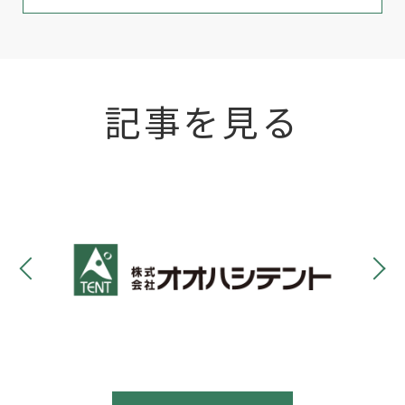
記事を見る