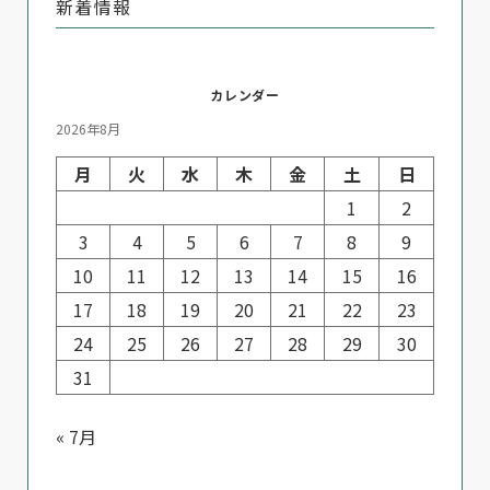
新着情報
カレンダー
2026年8月
月
火
水
木
金
土
日
1
2
3
4
5
6
7
8
9
10
11
12
13
14
15
16
17
18
19
20
21
22
23
24
25
26
27
28
29
30
31
« 7月