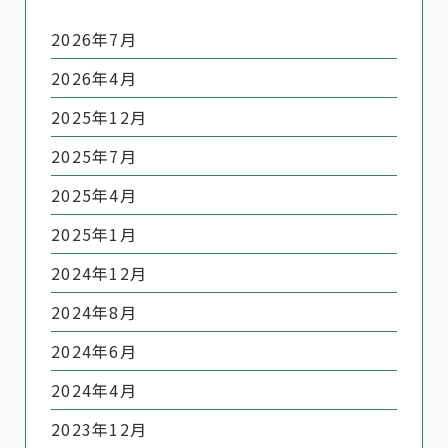
2026年7月
2026年4月
2025年12月
2025年7月
2025年4月
2025年1月
2024年12月
2024年8月
2024年6月
2024年4月
2023年12月