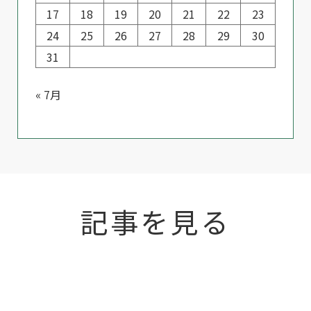
17
18
19
20
21
22
23
24
25
26
27
28
29
30
31
« 7月
記事を見る