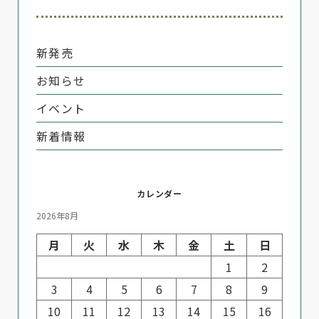
新発売
お知らせ
イベント
新着情報
カレンダー
2026年8月
月
火
水
木
金
土
日
1
2
3
4
5
6
7
8
9
10
11
12
13
14
15
16