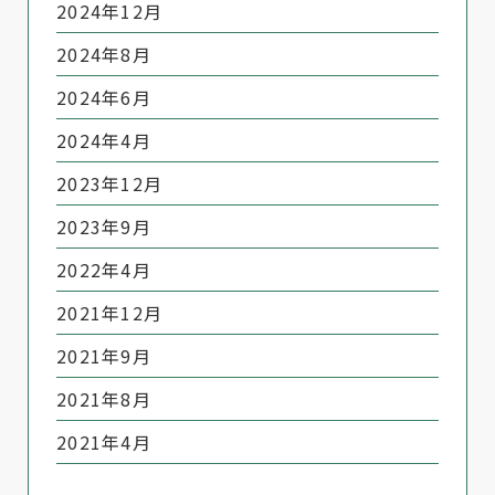
2024年12月
2024年8月
2024年6月
2024年4月
2023年12月
2023年9月
2022年4月
2021年12月
2021年9月
2021年8月
2021年4月