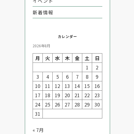
イベント
新着情報
カレンダー
2026年8月
月
火
水
木
金
土
日
1
2
3
4
5
6
7
8
9
10
11
12
13
14
15
16
17
18
19
20
21
22
23
24
25
26
27
28
29
30
31
« 7月