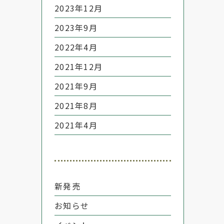
2023年12月
2023年9月
2022年4月
2021年12月
2021年9月
2021年8月
2021年4月
新発売
お知らせ