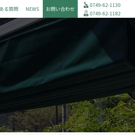
0749-62-1130
ある質問
NEWS
お問い合わせ
0749-62-1182