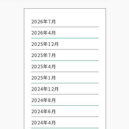
2026年7月
2026年4月
2025年12月
2025年7月
2025年4月
2025年1月
2024年12月
2024年8月
2024年6月
2024年4月