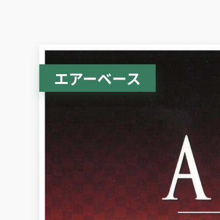
エアーベース