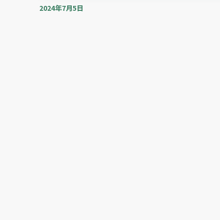
2024年7月5日