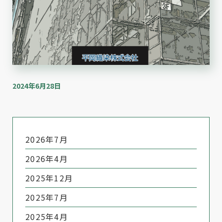
2024年6月28日
2026年7月
2026年4月
2025年12月
2025年7月
2025年4月