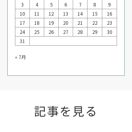
3
4
5
6
7
8
9
10
11
12
13
14
15
16
17
18
19
20
21
22
23
24
25
26
27
28
29
30
31
« 7月
記事を見る