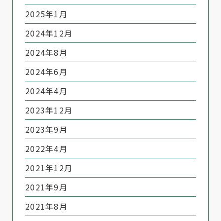
2025年1月
2024年12月
2024年8月
2024年6月
2024年4月
2023年12月
2023年9月
2022年4月
2021年12月
2021年9月
2021年8月