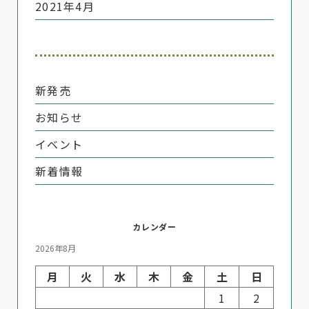
2021年4月
新発売
お知らせ
イベント
新着情報
カレンダー
2026年8月
月
火
水
木
金
土
日
1
2