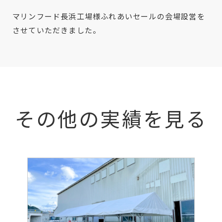
マリンフード長浜工場様ふれあいセールの会場設営を
させていただきました。
その他の実績を見る