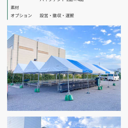
素材
オプション
設営・撤収・運搬