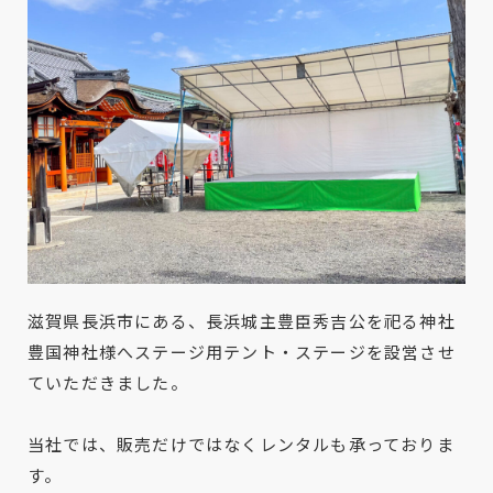
滋賀県長浜市にある、長浜城主豊臣秀吉公を祀る神社
豊国神社様へステージ用テント・ステージを設営させ
ていただきました。
当社では、販売だけではなくレンタルも承っておりま
す。