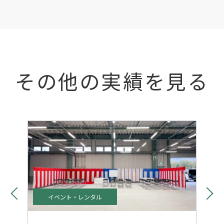
その他の実績を見る
イベント・レンタル