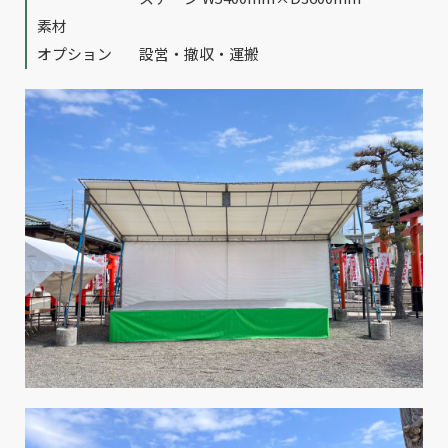
素材
オプション
設営・撤収・運搬