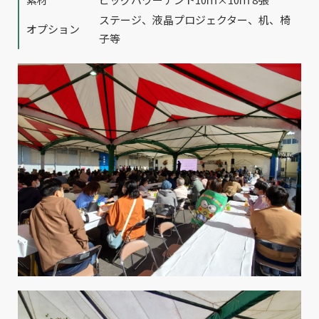
ステージ、液晶プロジェクター、机、椅
オプション
子等