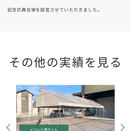
記念式典会場を設営させていただきました。
その他の実績を見る
イベント用テント