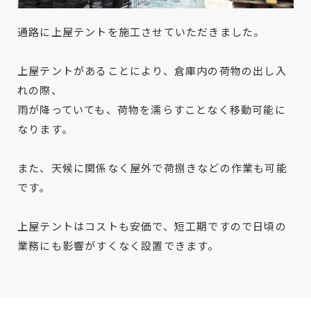
通路に上屋テントを施工させていただきました。
上屋テントがあることにより、倉庫内の荷物の出し入
れの際、
雨が降っていても、荷物を濡らすことなく移動可能に
なります。
また、天候に関係なく屋外で荷捌きなどの作業も可能
です。
上屋テントはコストも安価で、短工期ですので日頃の
業務にも影響がすくなく設置できます。