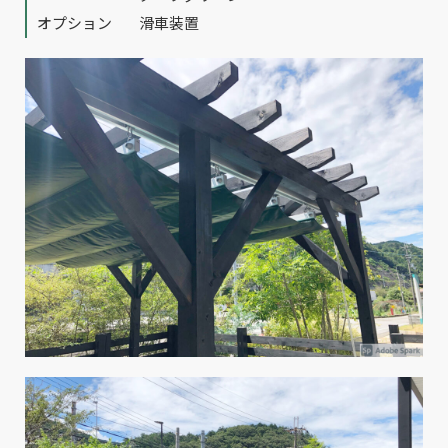
オプション
滑車装置