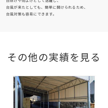
日除けや雨よけとして活躍し、
台風が来たとしても、簡単に開けられるため、
台風対策も容易にできます。
その他の実績を見る