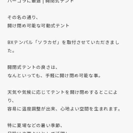
パーゴラに最適 | 開閉式テント
その名の通り、
開け閉め可能な可動式テント
BXテンパル「ソラカゼ」を取付させていただきまし
た。
開閉式テントの良さは、
なんといっても、手軽に開け閉め可能な事。
天気や気候に応じてテントを開け閉めするとこによ
り、
容易に温度調整が出来、心地よい空間を生まれます。
特に夏場などの暑い季節、