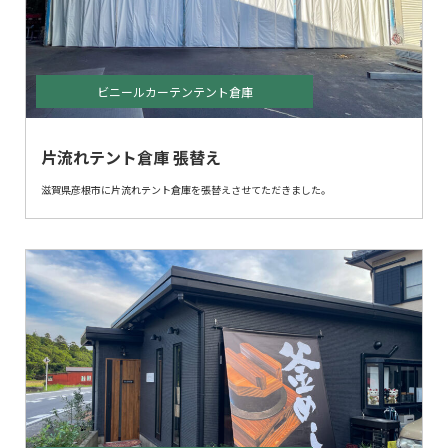
ビニールカーテンテント倉庫
片流れテント倉庫 張替え
滋賀県彦根市に片流れテント倉庫を張替えさせてただきました。