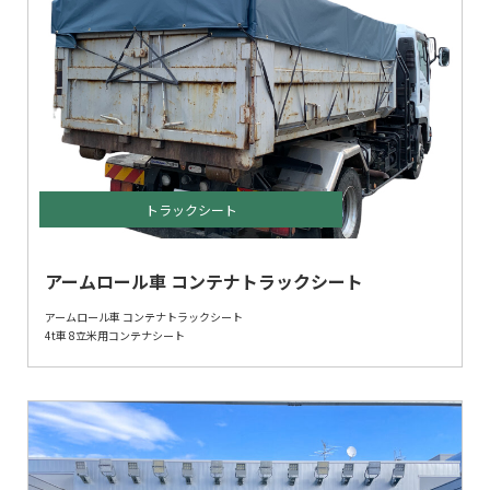
トラックシート
アームロール車 コンテナトラックシート
アームロール車 コンテナトラックシート
4t車 8立米用コンテナシート