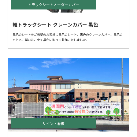
トラックシートオーダーカバー
軽トラックシート クレーンカバー 黒色
黒色のシートをご希望のお客様に黒色のシート、黒色のクレーンカバー、黒色の
ハトメ、縫い糸、全て黒色に拘って製作いたしました。
サイン・看板