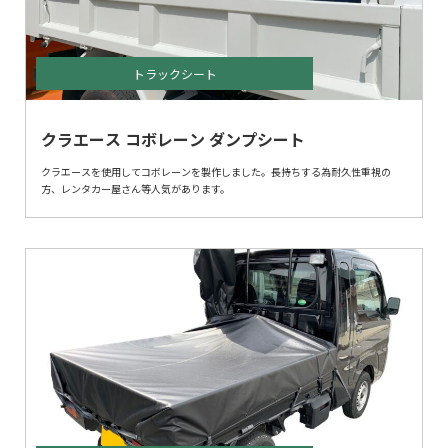
トラックシート
クラエース コボレーン ダンプシート
クラエースを使用してコボレーンを製作しました。長持ちする為耐久性重視の
方、レンタカー屋さん等人気があります。