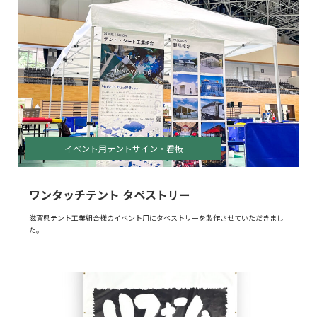
イベント用テントサイン・看板
ワンタッチテント タペストリー
滋賀県テント工業組合様のイベント用にタペストリーを製作させていただきまし
た。