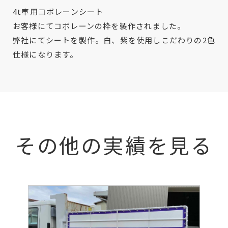
4t車用コボレーンシート
お客様にてコボレーンの枠を製作されました。
弊社にてシートを製作。白、紫を使用しこだわりの2色
仕様になります。
その他の実績を見る