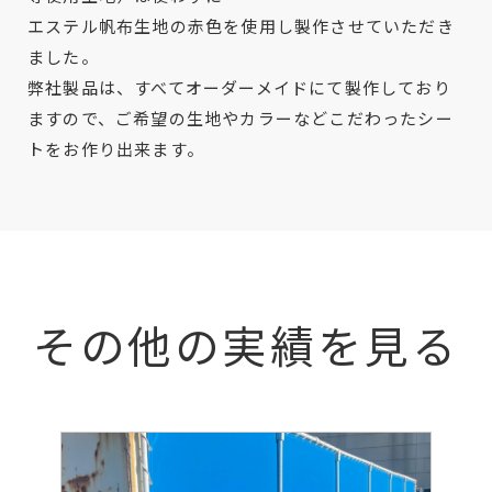
エステル帆布生地の赤色を使用し製作させていただき
ました。
弊社製品は、すべてオーダーメイドにて製作しており
ますので、ご希望の生地やカラーなどこだわったシー
トをお作り出来ます。
その他の実績を見る