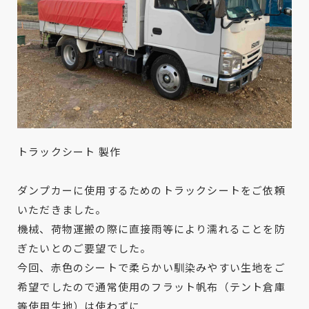
トラックシート 製作
ダンプカーに使用するためのトラックシートをご依頼
いただきました。
機械、荷物運搬の際に直接雨等により濡れることを防
ぎたいとのご要望でした。
今回、赤色のシートで柔らかい馴染みやすい生地をご
希望でしたので通常使用のフラット帆布（テント倉庫
等使用生地）は使わずに