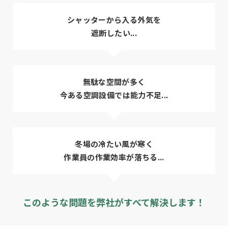
シャッターから入る外気を
遮断したい...
無駄な空間が多く
今ある空調設備では能力不足...
冬場の冷たい風が寒く
作業員の作業効率が落ちる...
このような問題を弊社がすべて解決します！