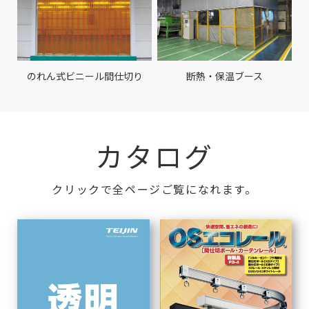
のれん式ビニール間仕切り
断熱・保温ブース
カタログ
クリックで全ページご覧になれます。