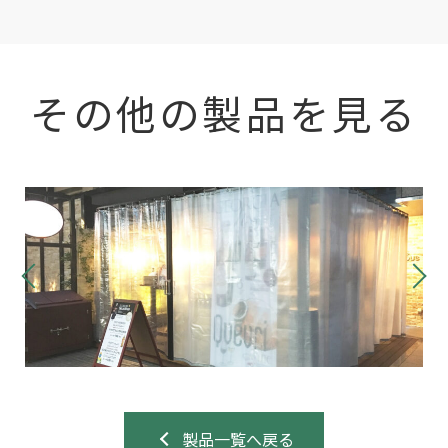
その他の製品を見る
製品一覧へ戻る