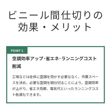
ビニール間仕切りの
効果・メリット
POINT１
空調効率アップ･省エネ･ランニングコスト
削減
工場などは全体に空調を効かす必要ななく、作業スペー
スを決め、必要な空間を間仕切ることにより、空調効率
が上がり、省エネ効果、電気代といったランニングコス
ト削減もできます。