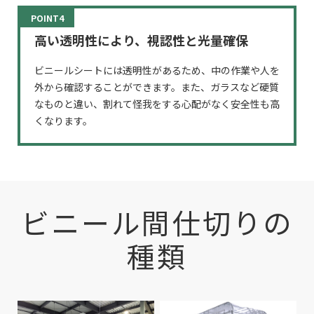
POINT4
高い透明性により、視認性と光量確保
ビニールシートには透明性があるため、中の作業や人を
外から確認することができます。また、ガラスなど硬質
なものと違い、割れて怪我をする心配がなく安全性も高
くなります。
ビニール間仕切りの
種類