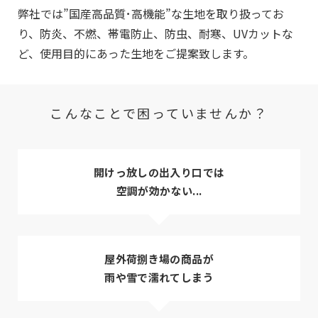
弊社では”国産高品質･高機能”な生地を取り扱ってお
り、防炎、不燃、帯電防止、防虫、耐寒、UVカットな
ど、使用目的にあった生地をご提案致します。
こんなことで困っていませんか？
開けっ放しの出入り口では
空調が効かない...
屋外荷捌き場の商品が
雨や雪で濡れてしまう