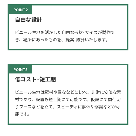
POINT2
自由な設計
ビニール生地を活かした自由な形状･サイズが製作で
き、場所にあったものを、提案･設計いたします。
POINT3
低コスト･短工期
ビニール生地は壁材や扉ななどに比べ、非常に安価な素
材であり、設置も短工期にて可能です。仮設にて間仕切
りブースなどを立て、スピーディに解体や移設などが可
能です。