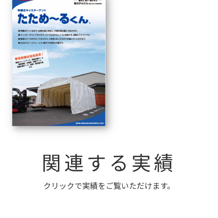
関連する実績
クリックで実績をご覧いただけます。