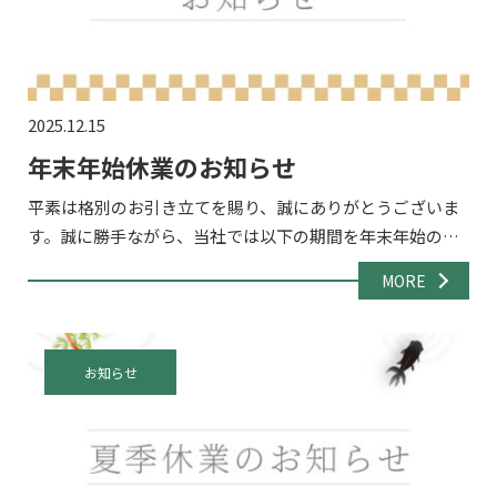
2025.12.15
年末年始休業のお知らせ
平素は格別のお引き立てを賜り、誠にありがとうございま
す。誠に勝手ながら、当社では以下の期間を年末年始の休
業期間とさせていただきます。 休業期間2025年12月27日
MORE
（土）～2024年1月4日（日） 休業期間中のお問い合わ […]
お知らせ