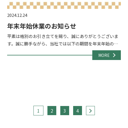
2024.12.24
年末年始休業のお知らせ
平素は格別のお引き立てを賜り、誠にありがとうございま
す。誠に勝手ながら、当社では以下の期間を年末年始の休
業期間とさせていただきます。 休業期間2024年12月28日
MORE
（土）～2024年1月5日（日） 休業期間中のお問い合わ […]
1
2
3
4
>