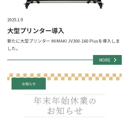
2025.1.9
大型プリンター導入
新たに大型プリンター MIMAKI JV300-160 Plusを導入しま
した。
MORE
お知らせ