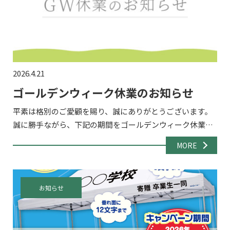
2026.4.21
ゴールデンウィーク休業のお知らせ
平素は格別のご愛顧を賜り、誠にありがとうございます。
誠に勝手ながら、下記の期間をゴールデンウィーク休業と
させていただきます。 ■ 休業期間2026年5月2日（土）～ 5
MORE
月6日（水） 休業期間中もお問い合わせフォーム・メ […]
お知らせ