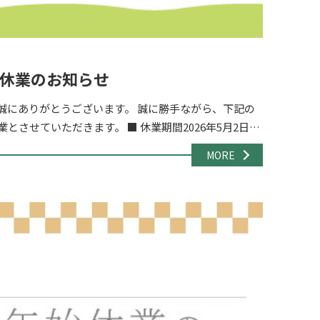
休業のお知らせ
誠にありがとうございます。 誠に勝手ながら、下記の
とさせていただきます。 ■ 休業期間2026年5月2日
期間中もお問い合わせフォーム・メ […]
MORE