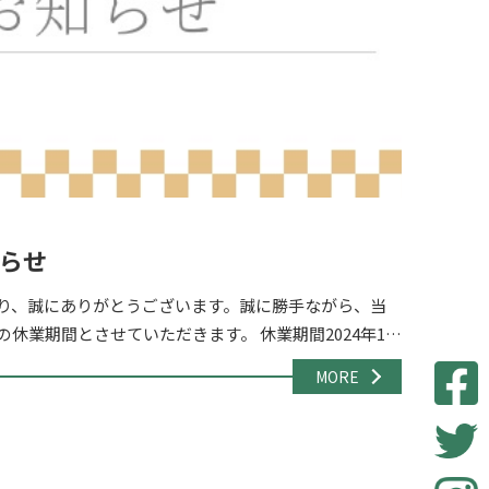
らせ
り、誠にありがとうございます。誠に勝手ながら、当
休業期間とさせていただきます。 休業期間2024年12
日（日） 休業期間中のお問い合わ […]
MORE