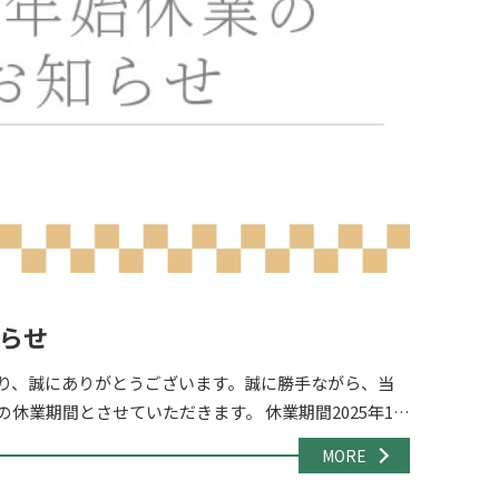
らせ
り、誠にありがとうございます。誠に勝手ながら、当
休業期間とさせていただきます。 休業期間2025年12
日（日） 休業期間中のお問い合わ […]
MORE