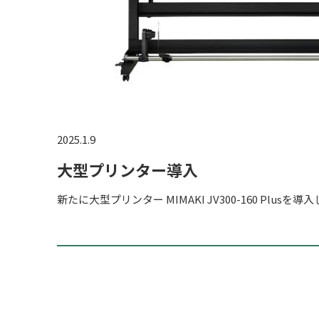
2025.1.9
大型プリンター導入
新たに大型プリンター MIMAKI JV300-160 Plusを