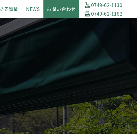
0749-62-1130
ある質問
NEWS
お問い合わせ
0749-62-1182