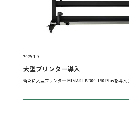
2025.1.9
大型プリンター導入
新たに大型プリンター MIMAKI JV300-160 Plusを