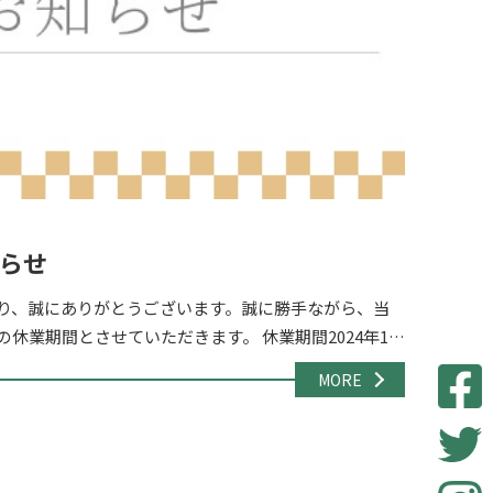
らせ
り、誠にありがとうございます。誠に勝手ながら、当
休業期間とさせていただきます。 休業期間2024年12
日（日） 休業期間中のお問い合わ […]
MORE