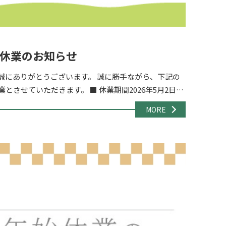
休業のお知らせ
誠にありがとうございます。 誠に勝手ながら、下記の
とさせていただきます。 ■ 休業期間2026年5月2日
期間中もお問い合わせフォーム・メ […]
MORE