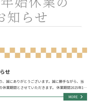
らせ
り、誠にありがとうございます。誠に勝手ながら、当
休業期間とさせていただきます。 休業期間2025年12
日（日） 休業期間中のお問い合わ […]
MORE