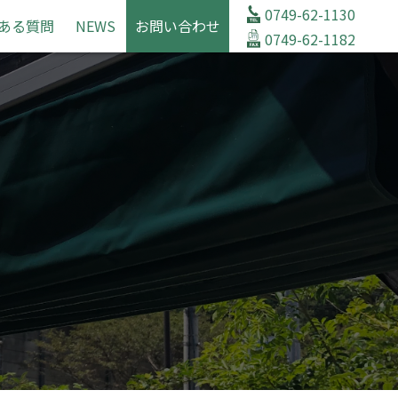
0749-62-1130
ある質問
NEWS
お問い合わせ
0749-62-1182