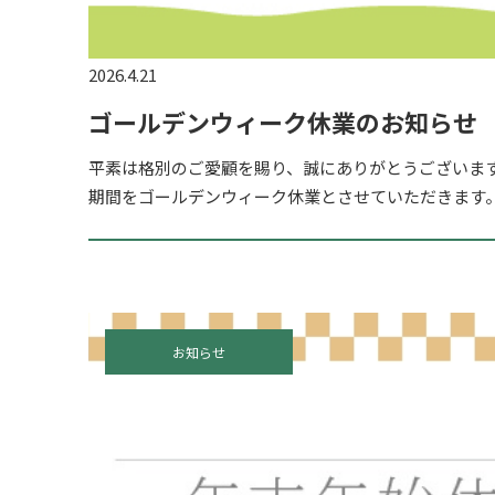
2026.4.21
ゴールデンウィーク休業のお知らせ
平素は格別のご愛顧を賜り、誠にありがとうございます
期間をゴールデンウィーク休業とさせていただきます。 ■
（土）～ 5月6日（水） 休業期間中もお問い合わせフォー
お知らせ