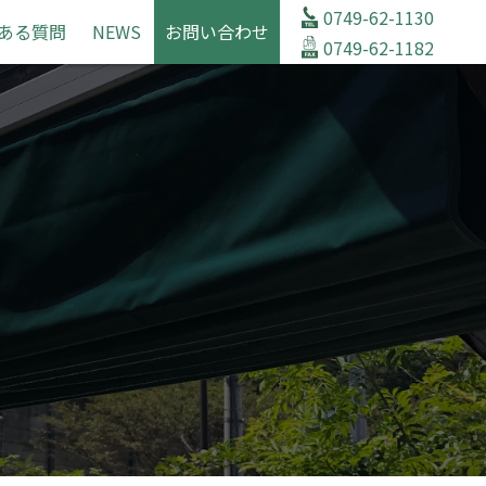
0749-62-1130
ある質問
NEWS
お問い合わせ
0749-62-1182