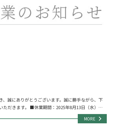
き、誠にありがとうございます。誠に勝手ながら、下
ただきます。 ■休業期間：2025年8月13日（水）～8
ら通常通り営業開始いたしますの […]
MORE