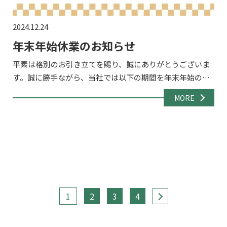
2024.12.24
年末年始休業のお知らせ
平素は格別のお引き立てを賜り、誠にありがとうございま
す。誠に勝手ながら、当社では以下の期間を年末年始の休
業期間とさせていただきます。 休業期間2024年12月28日
MORE
（土）～2024年1月5日（日） 休業期間中のお問い合わ […]
1
2
3
4
>