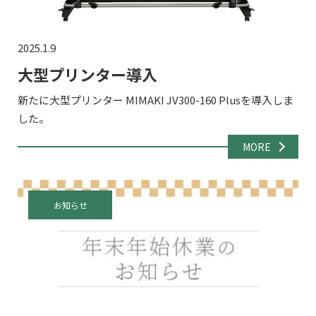
2025.1.9
大型プリンター導入
新たに大型プリンター MIMAKI JV300-160 Plusを導入しま
した。
MORE
お知らせ