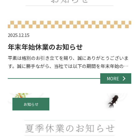
2025.12.15
年末年始休業のお知らせ
平素は格別のお引き立てを賜り、誠にありがとうございま
す。誠に勝手ながら、当社では以下の期間を年末年始の休
業期間とさせていただきます。 休業期間2025年12月27日
MORE
（土）～2024年1月4日（日） 休業期間中のお問い合わ […]
お知らせ