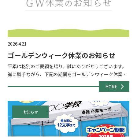
2026.4.21
ゴールデンウィーク休業のお知らせ
平素は格別のご愛顧を賜り、誠にありがとうございます。
誠に勝手ながら、下記の期間をゴールデンウィーク休業と
させていただきます。 ■ 休業期間2026年5月2日（土）～ 5
MORE
月6日（水） 休業期間中もお問い合わせフォーム・メ […]
お知らせ