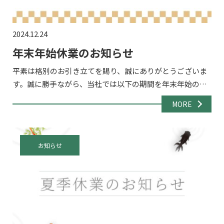
2024.12.24
年末年始休業のお知らせ
平素は格別のお引き立てを賜り、誠にありがとうございま
す。誠に勝手ながら、当社では以下の期間を年末年始の休
業期間とさせていただきます。 休業期間2024年12月28日
MORE
（土）～2024年1月5日（日） 休業期間中のお問い合わ […]
お知らせ