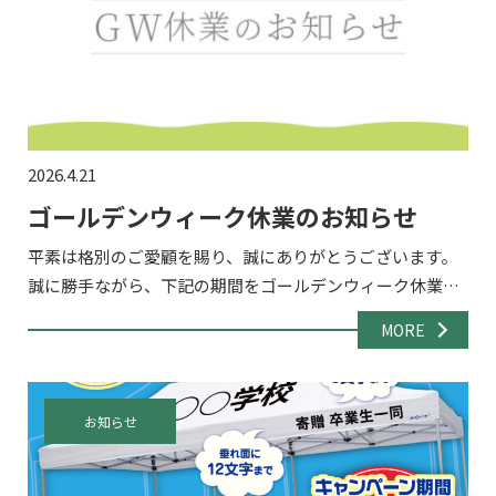
2026.4.21
ゴールデンウィーク休業のお知らせ
平素は格別のご愛顧を賜り、誠にありがとうございます。
誠に勝手ながら、下記の期間をゴールデンウィーク休業と
させていただきます。 ■ 休業期間2026年5月2日（土）～ 5
MORE
月6日（水） 休業期間中もお問い合わせフォーム・メ […]
お知らせ