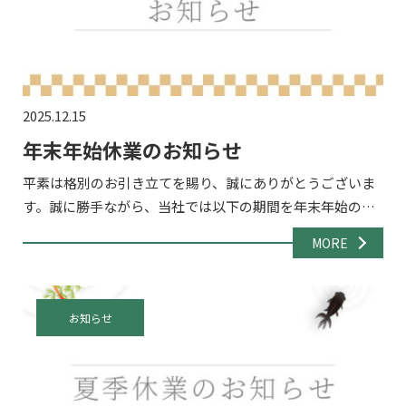
2025.12.15
年末年始休業のお知らせ
平素は格別のお引き立てを賜り、誠にありがとうございま
す。誠に勝手ながら、当社では以下の期間を年末年始の休
業期間とさせていただきます。 休業期間2025年12月27日
MORE
（土）～2024年1月4日（日） 休業期間中のお問い合わ […]
お知らせ