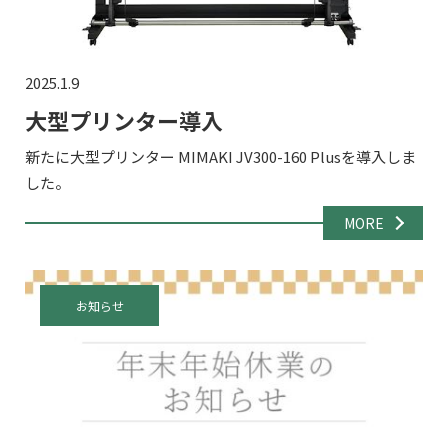
2025.1.9
大型プリンター導入
新たに大型プリンター MIMAKI JV300-160 Plusを導入しま
した。
MORE
お知らせ