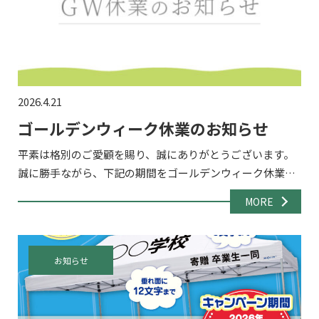
2026.4.21
ゴールデンウィーク休業のお知らせ
平素は格別のご愛顧を賜り、誠にありがとうございます。
誠に勝手ながら、下記の期間をゴールデンウィーク休業と
させていただきます。 ■ 休業期間2026年5月2日（土）～ 5
MORE
月6日（水） 休業期間中もお問い合わせフォーム・メ […]
お知らせ