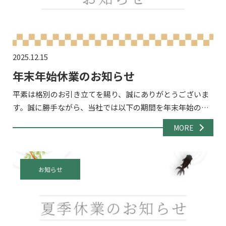
2025.12.15
年末年始休業のお知らせ
平素は格別のお引き立てを賜り、誠にありがとうございま
す。誠に勝手ながら、当社では以下の期間を年末年始の休
業期間とさせていただきます。 休業期間2025年12月27日
MORE
（土）～2024年1月4日（日） 休業期間中のお問い合わ […]
お知らせ