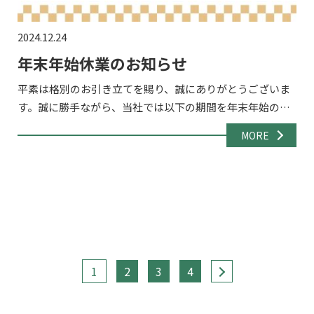
2024.12.24
年末年始休業のお知らせ
平素は格別のお引き立てを賜り、誠にありがとうございま
す。誠に勝手ながら、当社では以下の期間を年末年始の休
業期間とさせていただきます。 休業期間2024年12月28日
MORE
（土）～2024年1月5日（日） 休業期間中のお問い合わ […]
1
2
3
4
>