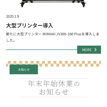
2025.1.9
大型プリンター導入
新たに大型プリンター MIMAKI JV300-160 Plusを導入しま
した。
MORE
お知らせ