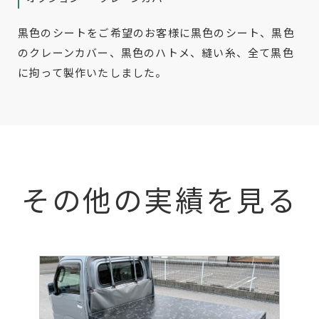
黒色のシートをご希望のお客様に黒色のシート、黒色
のクレーンカバー、黒色のハトメ、縫い糸、全て黒色
に拘って製作いたしました。
その他の実績を見る