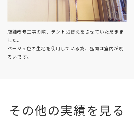
店舗改修工事の際、テント張替えをさせていただきま
した。
ベージュ色の生地を使用している為、昼間は室内が明
るいです。
その他の実績を見る