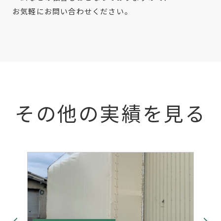
お気軽にお問い合わせください。
その他の実績を見る