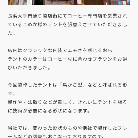
長浜大手門通り商店街にてコーヒー専門店を営業され
ているこめか様のテントを張替えさせていただきまし
た。
店内はクラシックな内装でエモさを感じるお店。
テントのカラーはコーヒー豆に合わせブラウンをお選
びいただきました。
今回製作したテントは「鳥かご型」などと呼ばれる形
で、
製作や寸法取りなどが難しく、きれいにテントを張る
に技術が必要になる形状になります。
当社では、変わった形状のものや他社で製作したフレ
ームなどの張替もおこなっておりますので、