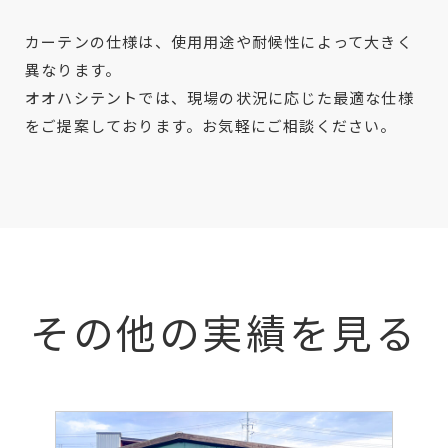
カーテンの仕様は、使用用途や耐候性によって大きく
異なります。
オオハシテントでは、現場の状況に応じた最適な仕様
をご提案しております。お気軽にご相談ください。
その他の実績を見る