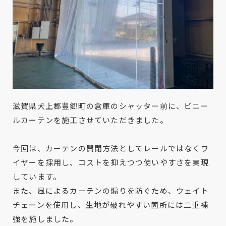
滋賀県犬上郡豊郷町の倉庫のシャッター前に、ビニー
ルカーテンを施工させていただきました。
今回は、カーテンの開閉方法としてレールではなくワ
イヤーを採用し、コストを抑えつつ使いやすさを実現
しています。
また、風によるカーテンの煽りを防ぐため、ウェイト
チェーンを使用し、生地が破れやすい箇所には二重補
強を施しました。