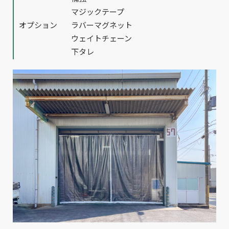
マジックテープ
オプション
ラバーマグネット
ウェイトチェーン
下タレ