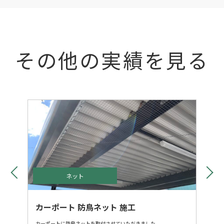
その他の実績を見る
ネット
カーポート 防鳥ネット 施工
カーポートに防鳥ネットを取付させていただきました。