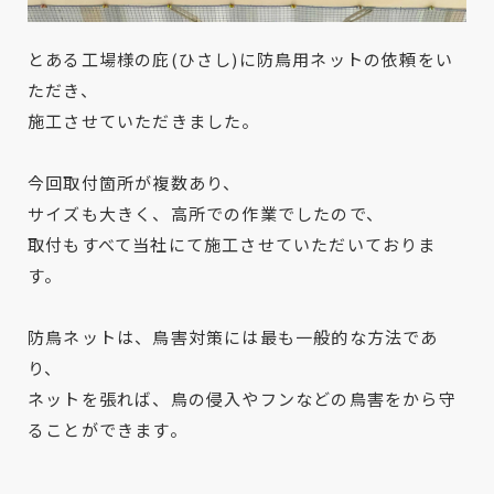
とある工場様の庇(ひさし)に防鳥用ネットの依頼をい
ただき、
施工させていただきました。
今回取付箇所が複数あり、
サイズも大きく、高所での作業でしたので、
取付もすべて当社にて施工させていただいておりま
す。
防鳥ネットは、鳥害対策には最も一般的な方法であ
り、
ネットを張れば、鳥の侵入やフンなどの鳥害をから守
ることができます。